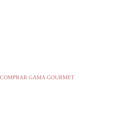
COMPRAR GAMA GOURMET