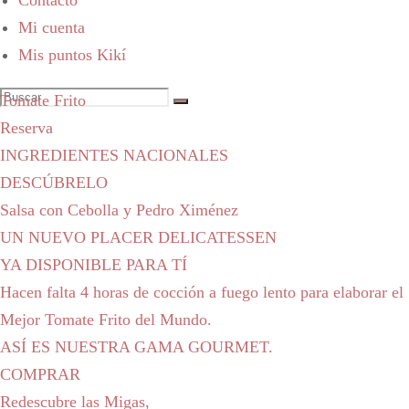
Contacto
Mi cuenta
Mis puntos Kikí
Tomate Frito
Reserva
INGREDIENTES NACIONALES
DESCÚBRELO
Salsa con Cebolla y Pedro Ximénez
UN NUEVO PLACER DELICATESSEN
YA DISPONIBLE PARA TÍ
Hacen falta 4 horas de cocción a fuego lento para elaborar el
Mejor Tomate Frito del Mundo.
ASÍ ES NUESTRA GAMA GOURMET.
COMPRAR
Redescubre las Migas,