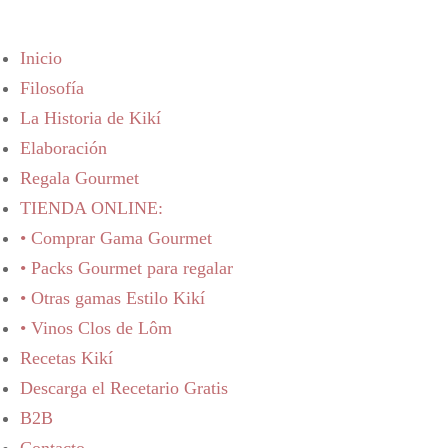
Inicio
Filosofía
La Historia de Kikí
Elaboración
Regala Gourmet
TIENDA ONLINE:
• Comprar Gama Gourmet
• Packs Gourmet para regalar
• Otras gamas Estilo Kikí
• Vinos Clos de Lôm
Recetas Kikí
Descarga el Recetario Gratis
B2B