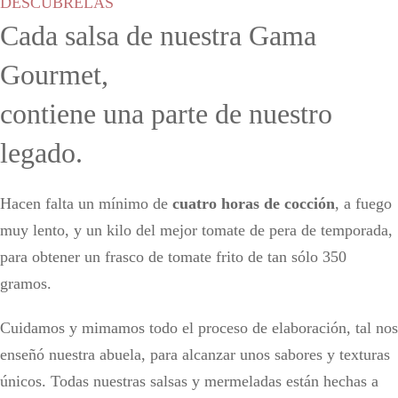
DESCÚBRELAS
Cada salsa de nuestra Gama
Gourmet,
contiene una parte de nuestro
legado.
Hacen falta un mínimo de
cuatro horas de cocción
, a fuego
muy lento, y un kilo del mejor tomate de pera de temporada,
para obtener un frasco de tomate frito de tan sólo 350
gramos.
Cuidamos y mimamos todo el proceso de elaboración, tal nos
enseñó nuestra abuela, para alcanzar unos sabores y texturas
únicos. Todas nuestras salsas y mermeladas están hechas a