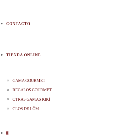
CONTACTO
TIENDA ONLINE
GAMA GOURMET
REGALOS GOURMET
OTRAS GAMAS KIKÍ
CLOS DE LÔM
0