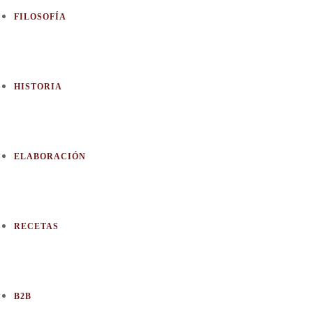
FILOSOFÍA
HISTORIA
ELABORACIÓN
RECETAS
B2B