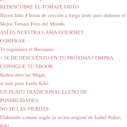
REDESCUBRE EL TOMATE FRITO
Hacen falta 4 horas de cocción a fuego lento para elaborar el
Mejor Tomate Frito del Mundo.
ASÍ ES NUESTRA GAMA GOURMET.
COMPRAR
Te regalamos el Recetario.
+ 5€ DE DESCUENTO EN TU PRÓXIMA COMPRA.
CONSÍGUE TU EBOOK
Redescubre las Migas,
al más puro Estilo Kikí.
UN PLATO TRADICIONAL LLENO DE
POSIBILIDADES.
NO TE LAS PIERDAS
Elaborado a mano según la receta original de Isabel Rubio,
Kikí.