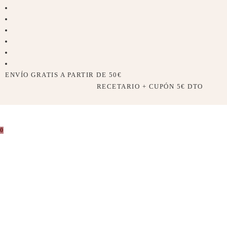
ENVÍO GRATIS A PARTIR DE 50€
RECETARIO + CUPÓN 5€ DTO
0