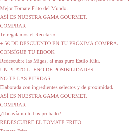
Mejor Tomate Frito del Mundo.
ASÍ ES NUESTRA GAMA GOURMET.
COMPRAR
Te regalamos el Recetario.
+ 5€ DE DESCUENTO EN TU PRÓXIMA COMPRA.
CONSÍGUE TU EBOOK
Redescubre las Migas, al más puro Estilo Kikí.
UN PLATO LLENO DE POSIBILIDADES.
NO TE LAS PIERDAS
Elaborada con ingredientes selectos y de proximidad.
ASÍ ES NUESTRA GAMA GOURMET.
COMPRAR
¿Todavía no lo has probado?
REDESCUBRE EL TOMATE FRITO