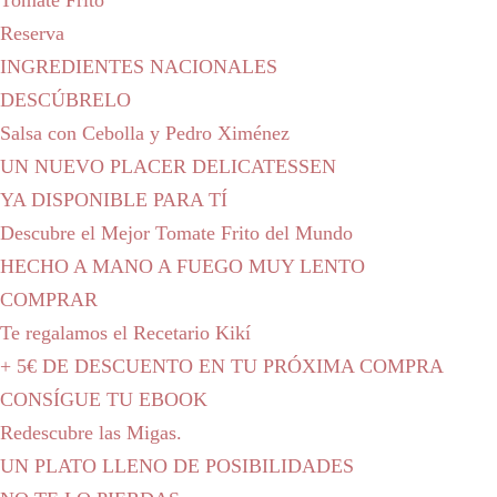
Tomate Frito
Reserva
INGREDIENTES NACIONALES
DESCÚBRELO
Salsa con Cebolla y Pedro Ximénez
UN NUEVO PLACER DELICATESSEN
YA DISPONIBLE PARA TÍ
Descubre el Mejor Tomate Frito del Mundo
HECHO A MANO A FUEGO MUY LENTO
COMPRAR
Te regalamos el Recetario Kikí
+ 5€ DE DESCUENTO EN TU PRÓXIMA COMPRA
CONSÍGUE TU EBOOK
Redescubre las Migas.
UN PLATO LLENO DE POSIBILIDADES