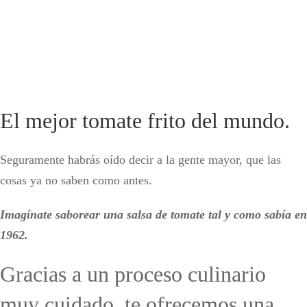
El mejor tomate frito del mundo.
Seguramente habrás oído decir a la gente mayor, que las
cosas ya no saben como antes.
Imagínate saborear una salsa de tomate tal y como sabía en
1962.
Gracias a un proceso culinario
muy cuidado, te ofrecemos una