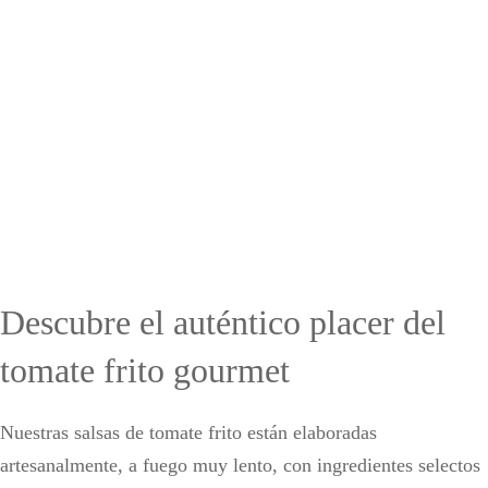
Descubre el auténtico placer del
tomate frito gourmet
Nuestras salsas de tomate frito están elaboradas
artesanalmente, a fuego muy lento, con ingredientes selectos