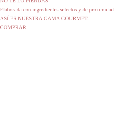
NO TE LO PIERDAS
Elaborada con ingredientes selectos y de proximidad.
ASÍ ES NUESTRA GAMA GOURMET.
COMPRAR