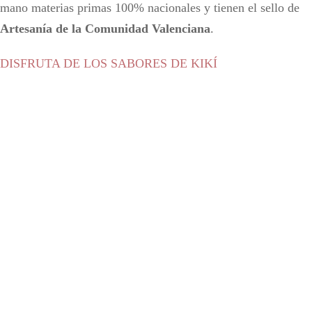
mano materias primas 100% nacionales y tienen el sello de
Artesanía de la Comunidad Valenciana
.
DISFRUTA DE LOS SABORES DE KIKÍ