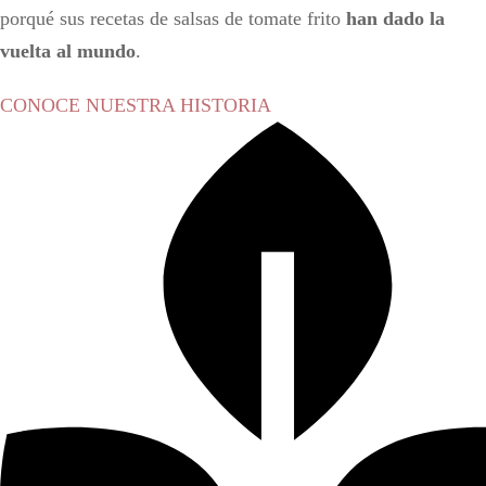
porqué sus recetas de salsas de tomate frito
han dado la
vuelta al mundo
.
CONOCE NUESTRA HISTORIA