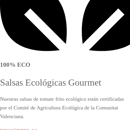
100% ECO
Salsas Ecológicas Gourmet
Nuestras salsas de tomate frito ecológico están certificadas
por el Comité de Agricultura Ecológica de la Comunitat
Valenciana.