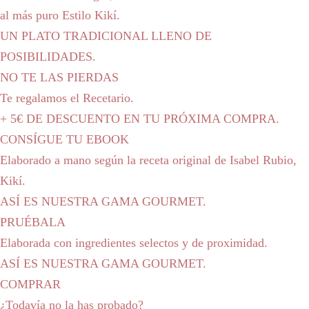
al más puro Estilo Kikí.
UN PLATO TRADICIONAL LLENO DE
POSIBILIDADES.
NO TE LAS PIERDAS
Te regalamos el Recetario.
+ 5€ DE DESCUENTO EN TU PRÓXIMA COMPRA.
CONSÍGUE TU EBOOK
Elaborado a mano según la receta original de Isabel Rubio,
Kikí.
ASÍ ES NUESTRA GAMA GOURMET.
PRUÉBALA
Elaborada con ingredientes selectos y de proximidad.
ASÍ ES NUESTRA GAMA GOURMET.
COMPRAR
¿Todavía no la has probado?