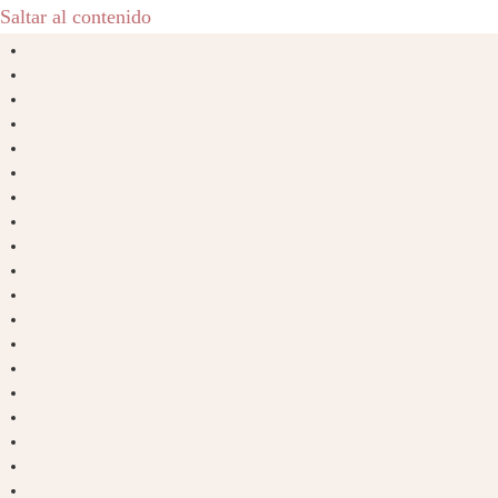
Saltar al contenido