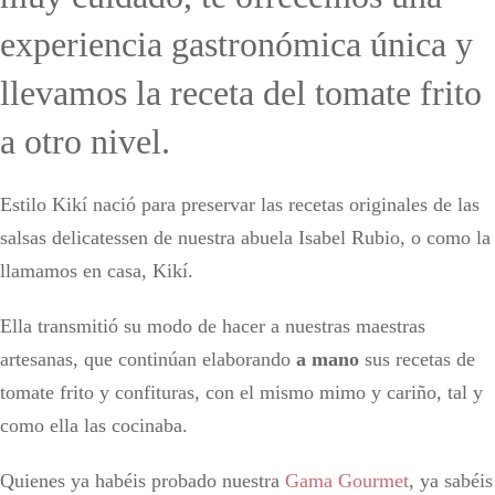
experiencia gastronómica única y
llevamos la receta del tomate frito
a otro nivel.
Estilo Kikí nació para preservar las recetas originales de las
salsas delicatessen de nuestra abuela Isabel Rubio, o como la
llamamos en casa, Kikí.
Ella transmitió su modo de hacer a nuestras maestras
artesanas, que continúan elaborando
a mano
sus recetas de
tomate frito y confituras, con el mismo mimo y cariño, tal y
como ella las cocinaba.
Quienes ya habéis probado nuestra
Gama Gourmet
, ya sabéis