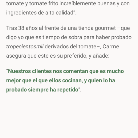
tomate y tomate frito increíblemente buenas y con
ingredientes de alta calidad”.
Tras 38 años al frente de una tienda gourmet –que
digo yo que es tiempo de sobra para haber probado
tropecientosmil
derivados del tomate–, Carme
asegura que este es su preferido, y añade:
“
Nuestros clientes nos comentan que es mucho
mejor que el que ellos cocinan, y quien lo ha
probado siempre ha repetido
“.