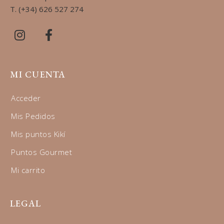
T. (+34) 626 527 274
MI CUENTA
Acceder
Mis Pedidos
Mis puntos Kikí
Puntos Gourmet
Mi carrito
LEGAL