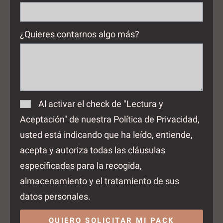
¿Quieres contarnos algo más?
Al activar el check de "Lectura y
Aceptación" de nuestra Política de Privacidad,
usted está indicando que ha leído, entiende,
acepta y autoriza todas las cláusulas
especificadas para la recogida,
almacenamiento y el tratamiento de sus
datos personales.
QUIERO SOLICITAR MI PACK