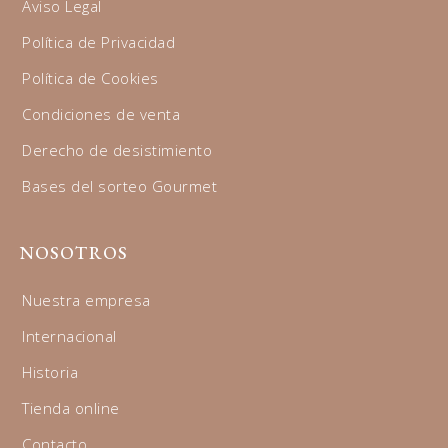
Aviso Legal
Política de Privacidad
Política de Cookies
Condiciones de venta
Derecho de desistimiento
Bases del sorteo Gourmet
NOSOTROS
Nuestra empresa
Internacional
Historia
Tienda online
Contacto