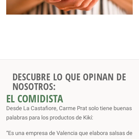
DESCUBRE LO QUE OPINAN DE
NOSOTROS:
EL COMIDISTA
Desde La Castafiore, Carme Prat solo tiene buenas
palabras para los productos de Kikí:
“Es una empresa de Valencia que elabora salsas de