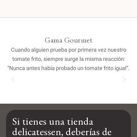
Gama Gourmet
Cuando alguien prueba por primera vez nuestro
tomate frito, siempre surge la misma reacción:
“Nunca antes había probado un tomate frito igual”.
Si tienes una tienda
delicatessen, deberías de