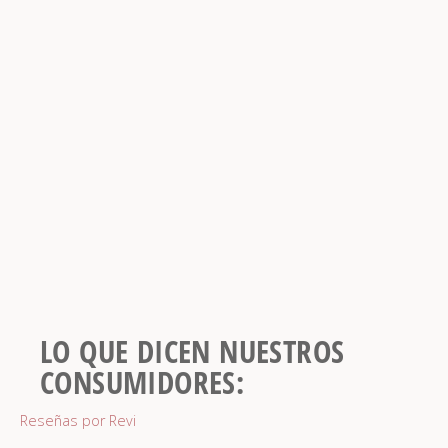
LO QUE DICEN NUESTROS
CONSUMIDORES:
Reseñas por
Revi