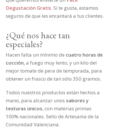
Degustación Gratis
. Si te gusta, estamos
seguros de que les encantará a tus clientes.
¿Qué nos hace tan
especiales?
Hacen falta un mínimo de
cuatro horas de
cocción
, a fuego muy lento, y un kilo del
mejor tomate de pera de temporada, para
obtener un frasco de tan sólo 350 gramos.
Todos nuestros productos están hechos a
mano, para alcanzar unos
sabores y
texturas únicos
, con materias primas
100% nacionales. Sello de Artesanía de la
Comunidad Valenciana.