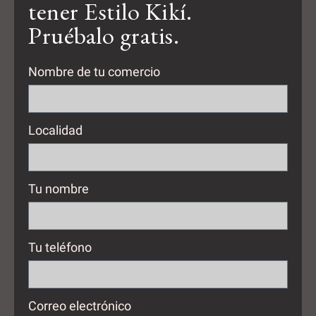
tener Estilo Kikí.
Pruébalo gratis.
Nombre de tu comercio
Localidad
Tu nombre
Tu teléfono
Correo electrónico