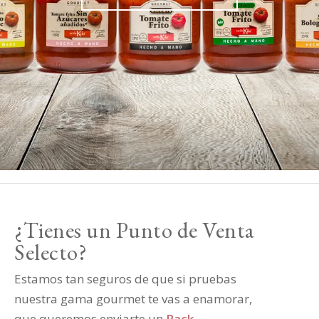
¿Tienes un Punto de Venta
Selecto?
Estamos tan seguros de que si pruebas
nuestra gama gourmet te vas a enamorar,
que queremos enviarte un
Pack