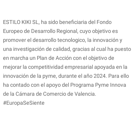
ESTILO KIKI SL, ha sido beneficiaria del Fondo
Europeo de Desarrollo Regional, cuyo objetivo es
promover el desarrollo tecnologico, la innovación y
una investigación de calidad, gracias
al cual ha puesto
en marcha un Plan de Acción con el objetivo de
mejorar la competitividad empresarial apoyada en la
innovación de la pyme, durante el año 2024. Para ello
ha contado con el apoyo del Programa Pyme Innova
de la Cámara de Comercio de Valencia.
#EuropaSeSiente