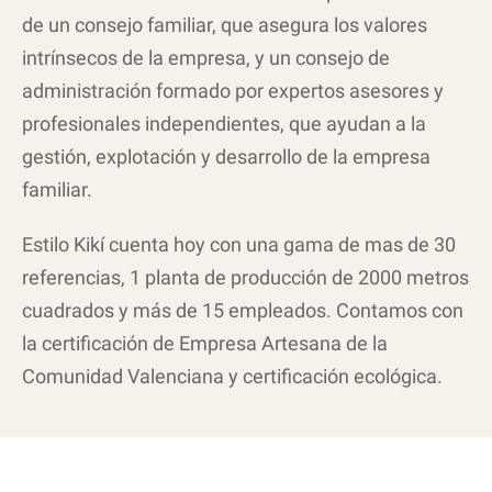
de un consejo familiar, que asegura los valores
intrínsecos de la empresa, y un consejo de
administración formado por expertos asesores y
profesionales independientes, que ayudan a la
gestión, explotación y desarrollo de la empresa
familiar.
Estilo Kikí cuenta hoy con una gama de mas de 30
referencias, 1 planta de pro­ducción de 2000 metros
cuadrados y más de 15 empleados. Contamos con
la certificación de Empresa Artesana de la
Comunidad Valenciana y certificación ecológica.