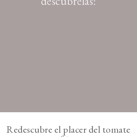
descúbrelas:
Redescubre el placer del tomate