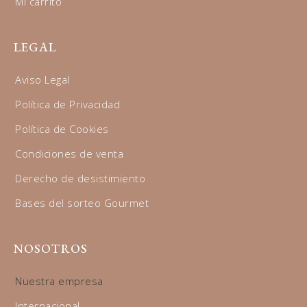
Mi carrito
LEGAL
Aviso Legal
Política de Privacidad
Política de Cookies
Condiciones de venta
Derecho de desistimiento
Bases del sorteo Gourmet
NOSOTROS
Nuestra empresa
Internacional