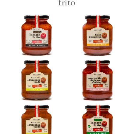
frito