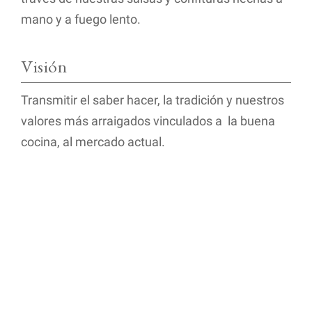
mano y a fuego lento.
Visión
Transmitir el saber hacer, la tradición y nuestros
valores más arraigados vinculados a la buena
cocina, al mercado actual.