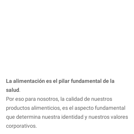
La alimentación es el pilar fundamental de la
salud
.
Por eso para nosotros, la calidad de nuestros
productos alimenticios, es el aspecto fundamental
que determina nuestra identidad y nuestros valores
corporativos.