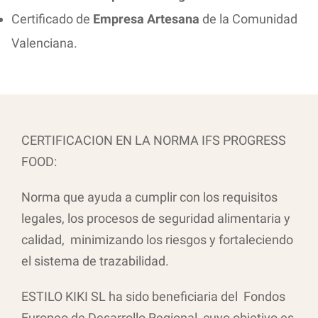
Certificado de
Empresa Artesana
de la Comunidad
Valenciana.
CERTIFICACION EN LA NORMA IFS PROGRESS
FOOD:
Norma que ayuda a cumplir con los requisitos
legales, los procesos de seguridad alimentaria y
calidad, minimizando los riesgos y fortaleciendo
el sistema de trazabilidad.
ESTILO KIKI SL ha sido beneficiaria del Fondos
Europeo de Desarrollo Regional, cuyo objetivo es