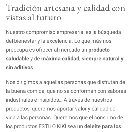
Tradición artesana y calidad con
vistas al futuro
Nuestro compromiso empresarial es la búsqueda
del bienestar y la excelencia. Lo que más nos
preocupa es ofrecer al mercado un
producto
saludable
y de
máxima calidad
,
siempre natural y
sin aditivos
.
Nos dirigimos a aquellas personas que disfrutan de
la buena comida, que no se conforman con sabores
industriales e insípidos… A través de nuestros
productos, queremos aportar valor y calidad de
vida a las personas. Queremos que el consumo de
los productos ESTILO KIKÍ sea un
deleite para los