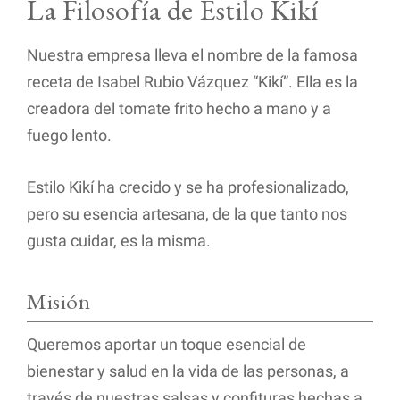
La Filosofía de Estilo Kikí
Nuestra empresa lleva el nombre de la famosa
receta de Isabel Rubio Vázquez “Kikí”. Ella es la
creadora del tomate frito hecho a mano y a
fuego lento.
Estilo Kikí ha crecido y se ha profesionalizado,
pero su esencia artesana, de la que tanto nos
gusta cuidar, es la misma.
Misión
Queremos aportar un toque esencial de
bienestar y salud en la vida de las personas, a
través de nuestras salsas y confituras hechas a