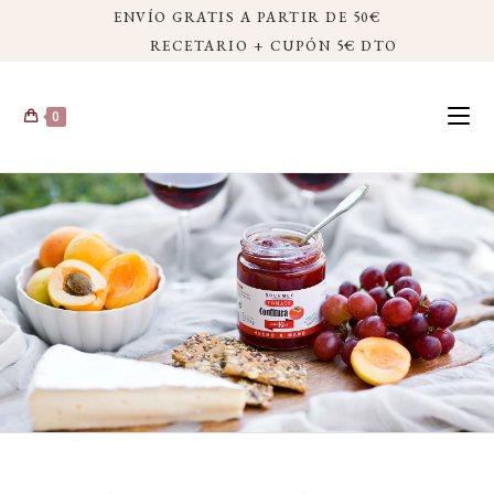
ENVÍO GRATIS A PARTIR DE 50€
RECETARIO + CUPÓN 5€ DTO
0