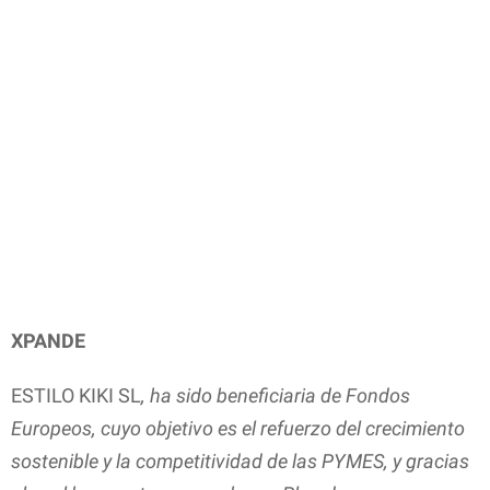
XPANDE
ESTILO KIKI SL
, ha sido beneficiaria de Fondos
Europeos, cuyo objetivo es el refuerzo del crecimiento
sostenible y la competitividad de las PYMES, y gracias