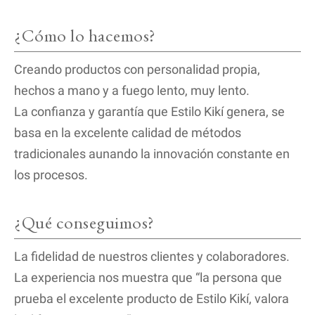
¿Cómo lo hacemos?
Creando productos con personalidad propia,
hechos a mano y a fuego lento, muy lento.
La confianza y garantía que Estilo Kikí genera, se
basa en la excelente calidad de métodos
tradicionales aunando la innovación constante en
los procesos.
¿Qué conseguimos?
La fidelidad de nuestros clientes y colaboradores.
La experiencia nos muestra que “la persona que
prueba el excelente producto de Estilo Kikí, valora