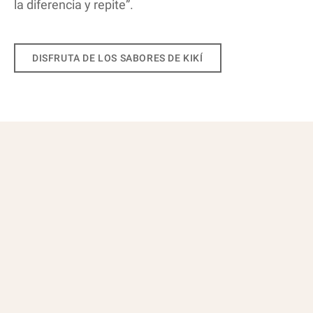
la diferencia y repite”.
DISFRUTA DE LOS SABORES DE KIKÍ