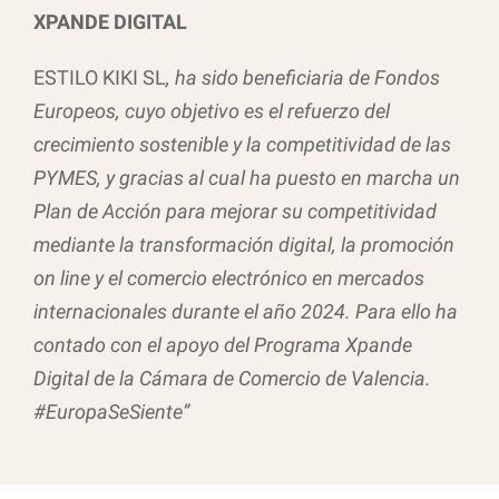
XPANDE DIGITAL
ESTILO KIKI SL
, ha sido beneficiaria de Fondos
Europeos, cuyo objetivo es el refuerzo del
crecimiento sostenible y la competitividad de las
PYMES, y gracias al cual ha puesto en marcha un
Plan de Acción para mejorar su competitividad
mediante la transformación digital, la promoción
on line y el comercio electrónico en mercados
internacionales durante el año 2024. Para ello ha
contado con el apoyo del Programa Xpande
Digital de la Cámara de Comercio de Valencia.
#EuropaSeSiente”