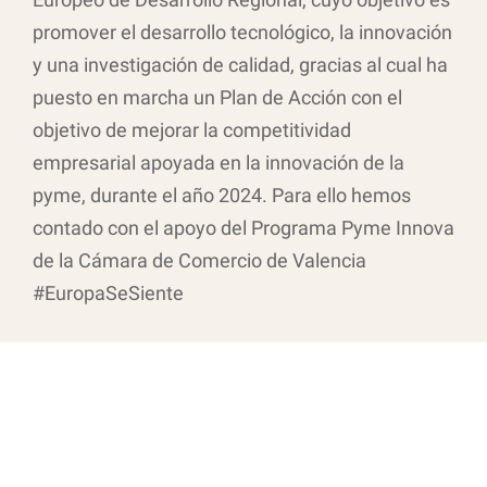
promover el desarrollo tecnológico, la innovación
y una investigación de calidad, gracias al cual ha
puesto en marcha un Plan de Acción con el
objetivo de mejorar la competitividad
empresarial apoyada en la innovación de la
pyme, durante el año 2024. Para ello hemos
contado con el apoyo del Programa Pyme Innova
de la Cámara de Comercio de Valencia
#EuropaSeSiente