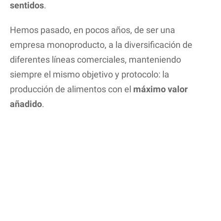
sentidos
.
Hemos pasado, en pocos años, de ser una
empresa monoproducto, a la diversificación de
diferentes líneas comerciales, manteniendo
siempre el mismo objetivo y protocolo: la
producción de alimentos con el
máximo valor
añadido
.