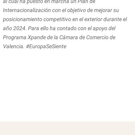
al cual ha puesto en marcha un Plan de
Internacionalización con el objetivo de mejorar su
posicionamiento competitivo en el exterior durante el
año 2024. Para ello ha contado con el apoyo del
Programa Xpande de la Cámara de Comercio de
Valencia. #EuropaSeSiente