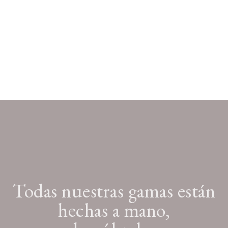
Todas nuestras gamas están
hechas a mano,