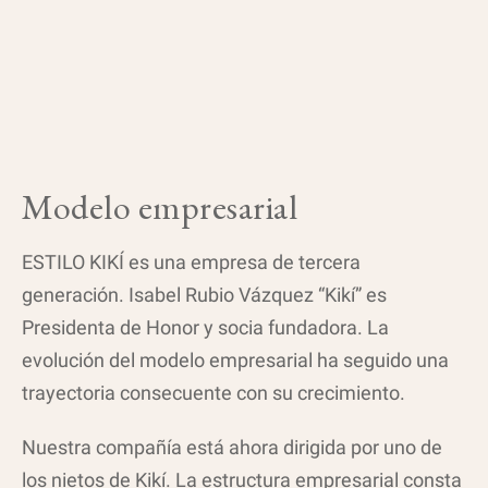
Modelo empresarial
ESTILO KIKÍ es una empresa de tercera
generación. Isabel Rubio Vázquez “Kikí” es
Presidenta de Honor y socia fundadora. La
evolución del modelo empresarial ha seguido una
trayectoria consecuente con su crecimiento.
Nuestra compañía está ahora dirigida por uno de
los nietos de Kikí. La estructura empresarial consta