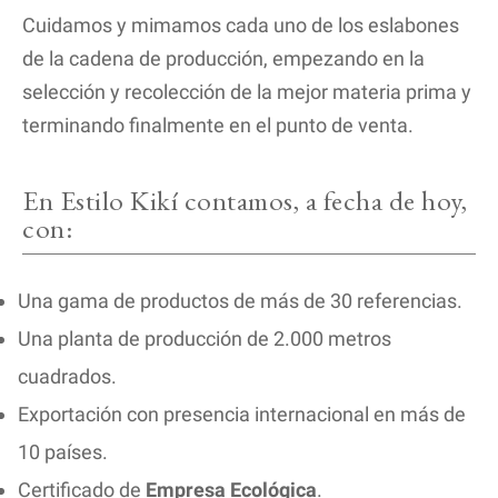
Cuidamos y mimamos cada uno de los eslabones
de la cadena de producción, empezando en la
selección y recolección de la mejor materia prima y
terminando finalmente en el punto de venta.
En Estilo Kikí contamos, a fecha de hoy,
con:
Una gama de productos de más de 30 referencias.
Una planta de producción de 2.000 metros
cuadrados.
Exportación con presencia internacional en más de
10 países.
Certificado de
Empresa Ecológica
.