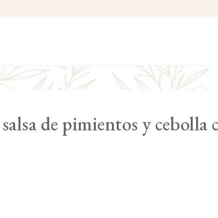
salsa de pimientos y cebolla 