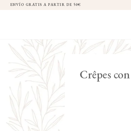
ENVÍO GRATIS A PARTIR DE 50€
Crêpes con 