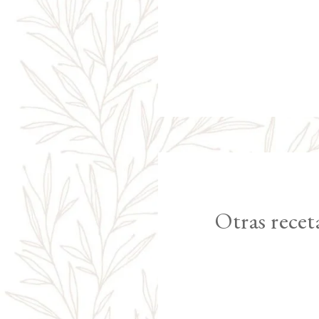
Otras recet