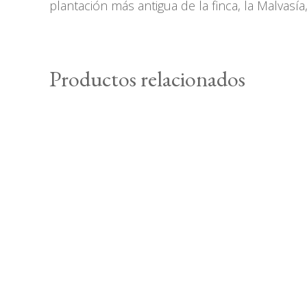
plantación más antigua de la finca, la Malvasí
Productos relacionados