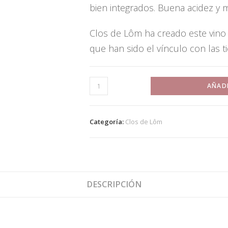
bien integrados. Buena acidez y 
Clos de Lôm ha creado este vino 
que han sido el vínculo con las ti
AÑADI
Categoría:
Clos de Lôm
DESCRIPCIÓN