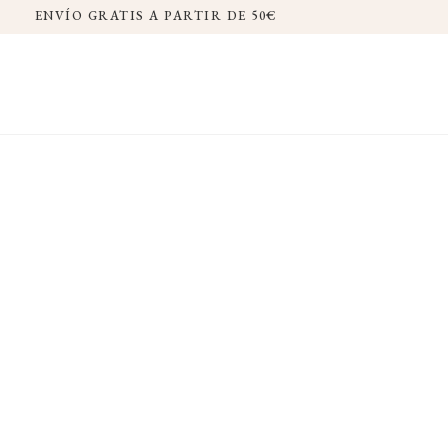
ENVÍO GRATIS A PARTIR DE 50€