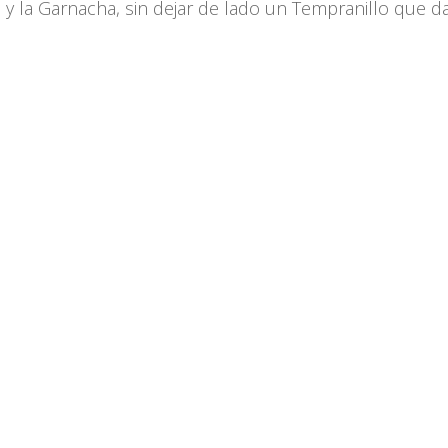
a, y la Garnacha, sin dejar de lado un Tempranillo que 