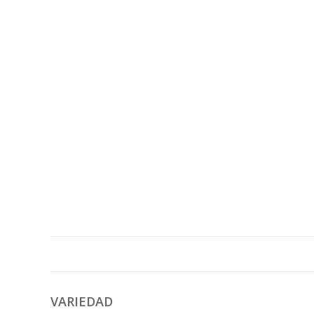
VARIEDAD