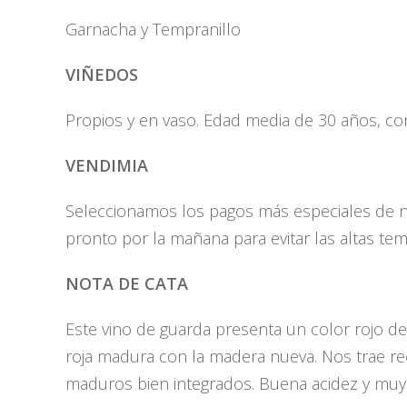
Garnacha y Tempranillo
VIÑEDOS
Propios y en vaso. Edad media de 30 años, co
VENDIMIA
Seleccionamos los pagos más especiales de nu
pronto por la mañana para evitar las altas te
NOTA DE CATA
Este vino de guarda presenta un color rojo de 
roja madura con la madera nueva. Nos trae rec
maduros bien integrados. Buena acidez y muy 