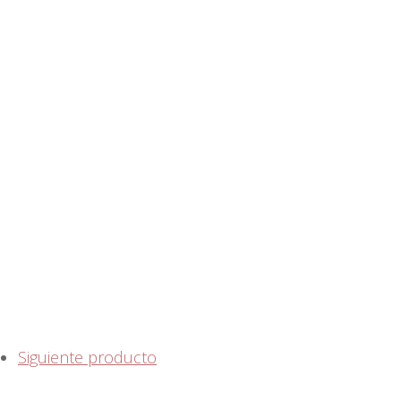
Siguiente producto