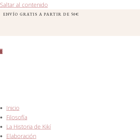
Saltar al contenido
ENVÍO GRATIS A PARTIR DE 50€
0
Inicio
Filosofía
La Historia de Kikí
Elaboración