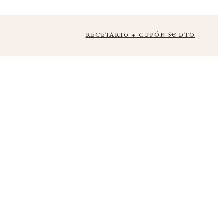
RECETARIO + CUPÓN 5€ DTO